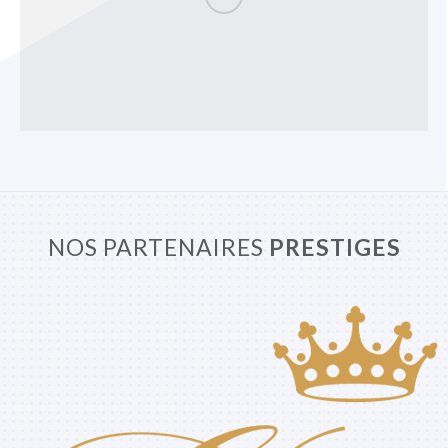
NOS PARTENAIRES
PRESTIGES