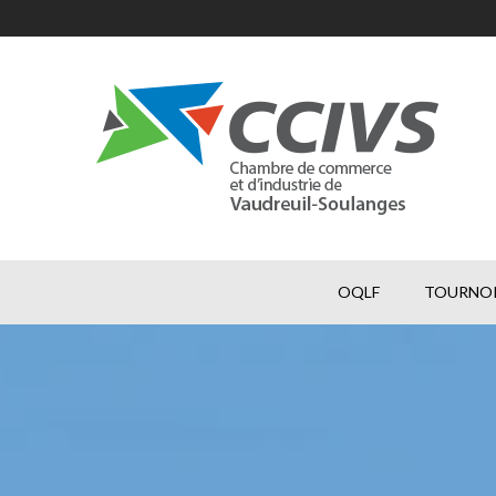
OQLF
TOURNOI 