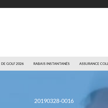
DE GOLF 2026
RABAIS INSTANTANÉS
ASSURANCE COLL
20190328-0016