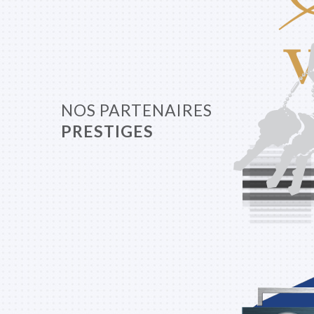
NOS PARTENAIRES
PRESTIGES