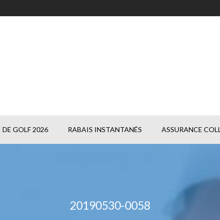
DE GOLF 2026
RABAIS INSTANTANÉS
ASSURANCE COLL
20190530-0058