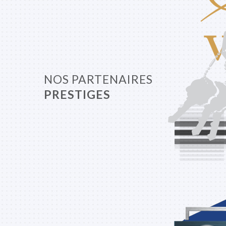
NOS PARTENAIRES
PRESTIGES