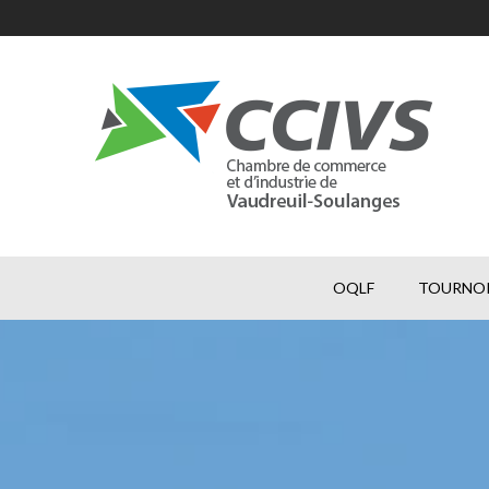
OQLF
TOURNOI 