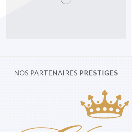
NOS PARTENAIRES
PRESTIGES