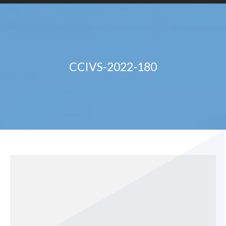
CCIVS-2022-180