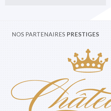
NOS PARTENAIRES
PRESTIGES