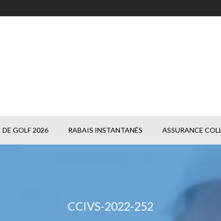
DE GOLF 2026
RABAIS INSTANTANÉS
ASSURANCE COLL
CCIVS-2022-252