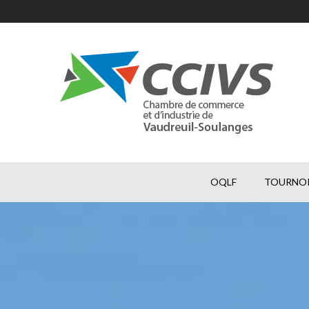
OQLF
TOURNOI 