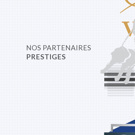
NOS PARTENAIRES
PRESTIGES