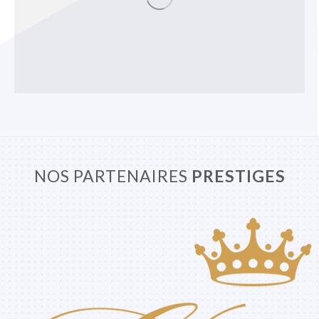
NOS PARTENAIRES
PRESTIGES