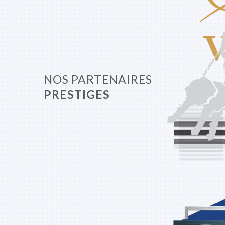
NOS PARTENAIRES
PRESTIGES