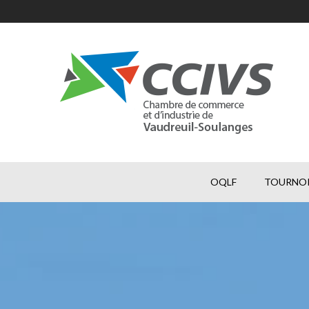
OQLF
TOURNOI 