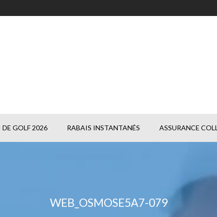
DE GOLF 2026
RABAIS INSTANTANÉS
ASSURANCE COLL
WEB_OSMOSE5A7-079