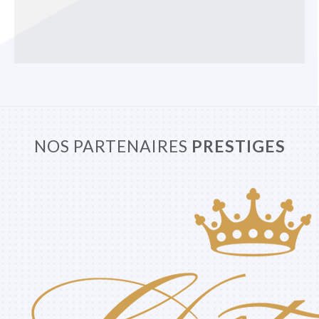
NOS PARTENAIRES
PRESTIGES