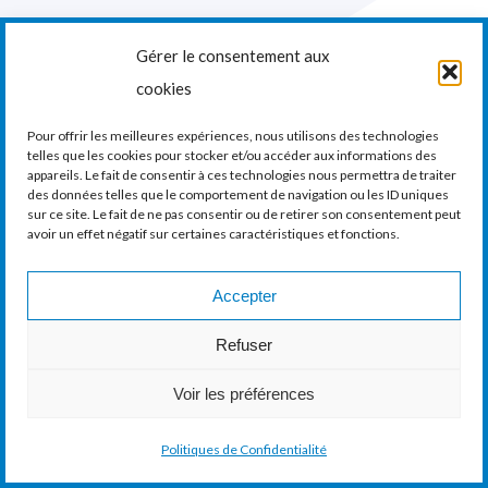
JUIN
10
Gérer le consentement aux
cookies
Pour offrir les meilleures expériences, nous utilisons des technologies
telles que les cookies pour stocker et/ou accéder aux informations des
appareils. Le fait de consentir à ces technologies nous permettra de traiter
des données telles que le comportement de navigation ou les ID uniques
sur ce site. Le fait de ne pas consentir ou de retirer son consentement peut
avoir un effet négatif sur certaines caractéristiques et fonctions.
Accepter
LA CCIVS DÉCERNE LA PRESTIGIEUSE
Refuser
DISTINCTION DE BÂTISSEUR DE
L’ANNÉE À MONSIEUR ANDRÉ GINGRAS
Voir les préférences
LORS D’UNE SOIRÉE DE GALA
INOUBLIABLE
Politiques de Confidentialité
Communiqué CCIVS Gala et Ordre des