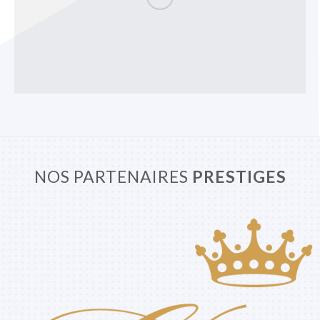
NOS PARTENAIRES
PRESTIGES