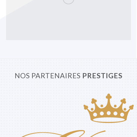
NOS PARTENAIRES
PRESTIGES