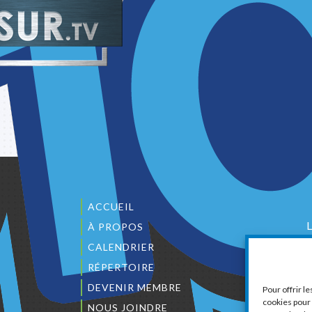
ACCUEIL
À PROPOS
CALENDRIER
1
RÉPERTOIRE
DEVENIR MEMBRE
Pour offrir l
cookies pour 
NOUS JOINDRE