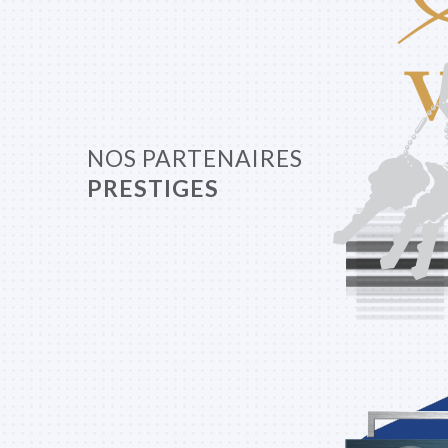
NOS PARTENAIRES
PRESTIGES