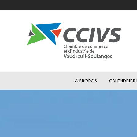
À PROPOS
CALENDRIER 