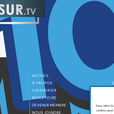
ACCUEIL
À PROPOS
CALENDRIER
1
RÉPERTOIRE
DEVENIR MEMBRE
Pour offrir l
cookies pour 
NOUS JOINDRE