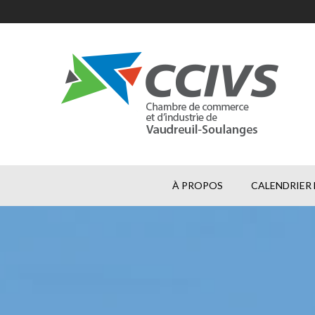
À PROPOS
CALENDRIER 