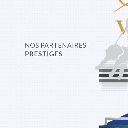
NOS PARTENAIRES
PRESTIGES