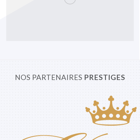
NOS PARTENAIRES
PRESTIGES