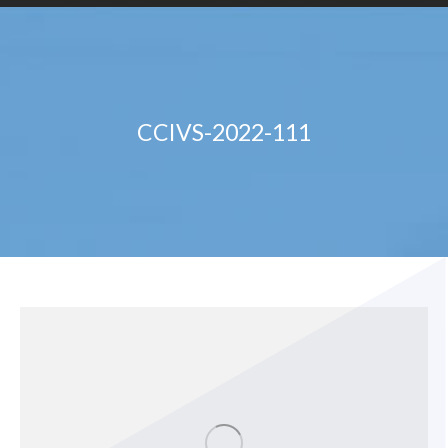
CCIVS-2022-111