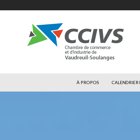
À PROPOS
CALENDRIER 