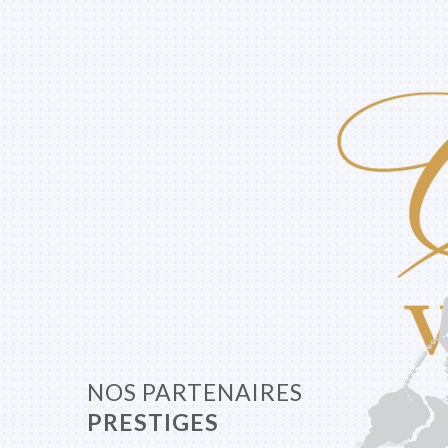
NOS PARTENAIRES
PRESTIGES