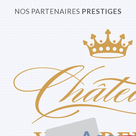
NOS PARTENAIRES
PRESTIGES