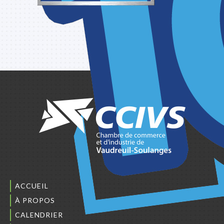
ACCUEIL
À PROPOS
CALENDRIER