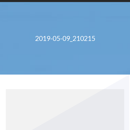
2019-05-09_210215