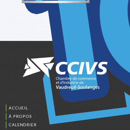
ACCUEIL
À PROPOS
CALENDRIER