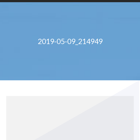
2019-05-09_214949