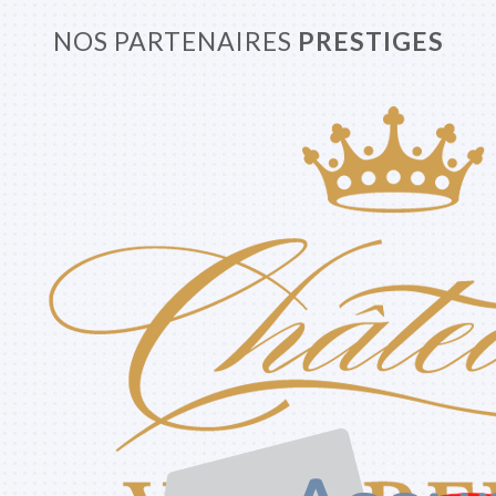
NOS PARTENAIRES
PRESTIGES