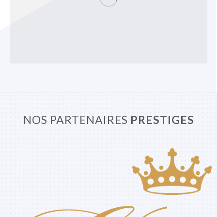
NOS PARTENAIRES
PRESTIGES