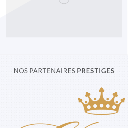
NOS PARTENAIRES
PRESTIGES