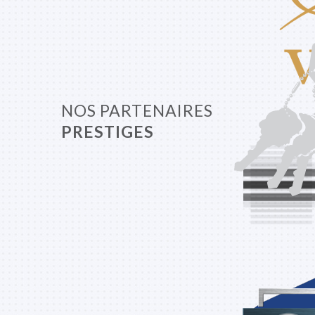
NOS PARTENAIRES
PRESTIGES