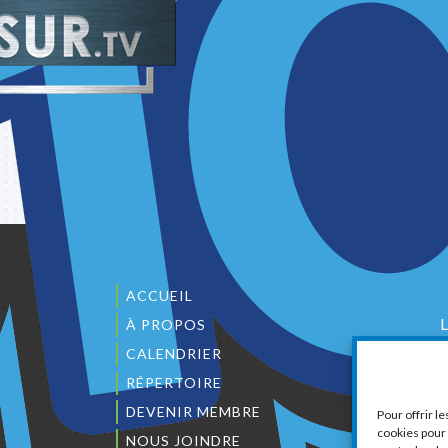
ACCUEIL
À PROPOS
CALENDRIER
1
RÉPERTOIRE
DEVENIR MEMBRE
Pour offrir l
cookies pour 
NOUS JOINDRE