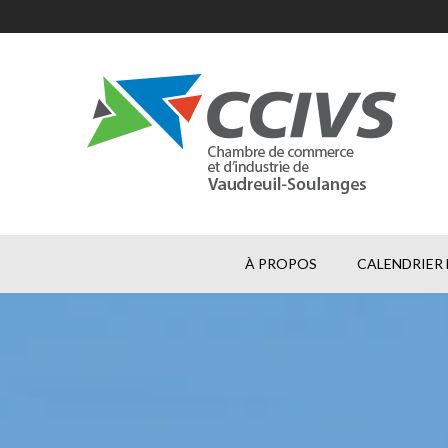
À PROPOS
CALENDRIER 