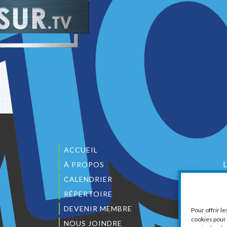
ACCUEIL
À PROPOS
CALENDRIER
1
RÉPERTOIRE
DEVENIR MEMBRE
Pour offrir l
cookies pour 
NOUS JOINDRE