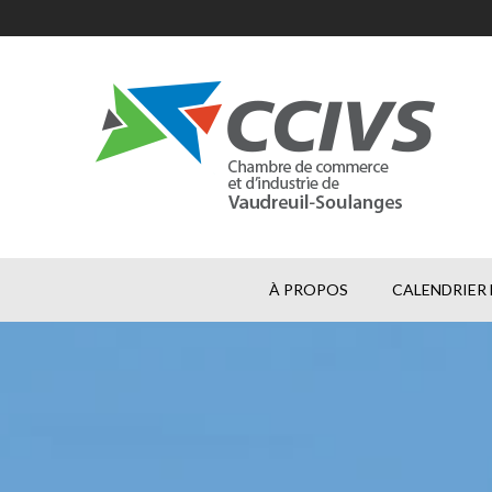
À PROPOS
CALENDRIER 