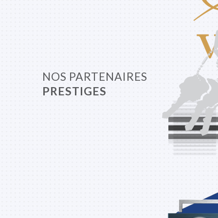
NOS PARTENAIRES
PRESTIGES