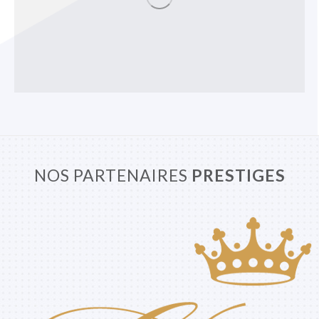
NOS PARTENAIRES
PRESTIGES