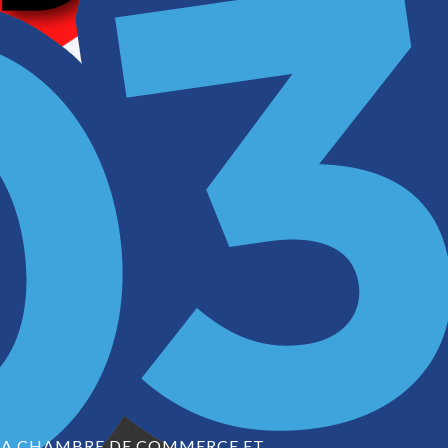
LA CHAMBRE DE COMMERCE ET