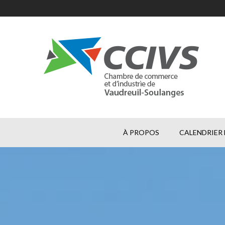
À PROPOS
CALENDRIER 