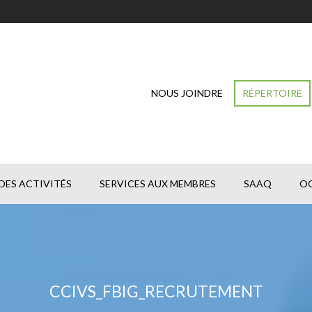
NOUS JOINDRE
RÉPERTOIRE
DES ACTIVITÉS
SERVICES AUX MEMBRES
SAAQ
O
CCIVS_FBIG_RECRUTEMENT