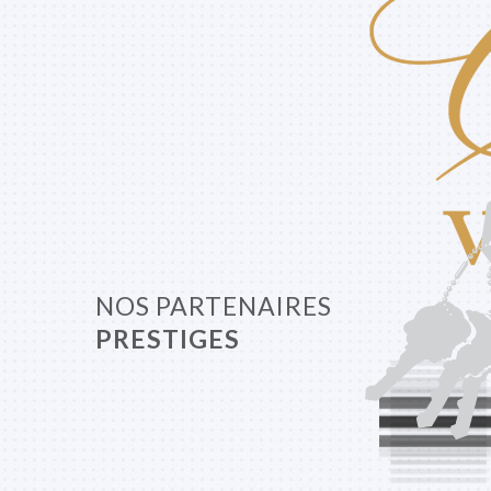
NOS PARTENAIRES
PRESTIGES