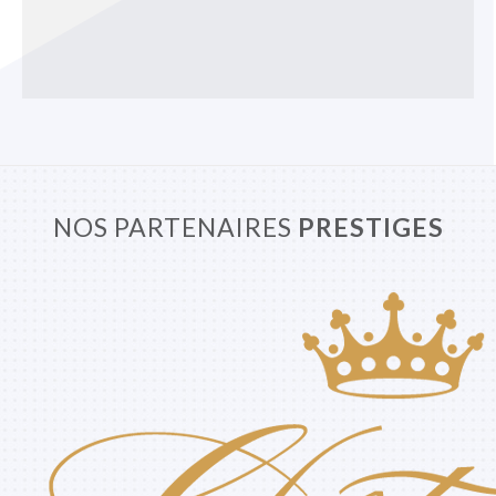
NOS PARTENAIRES
PRESTIGES