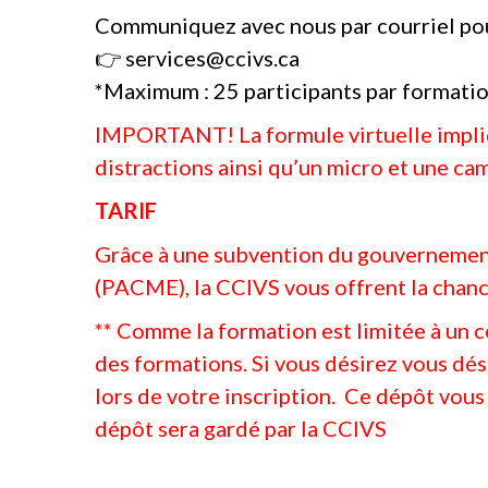
Communiquez avec nous par courriel pou
👉 services@ccivs.ca
*Maximum : 25 participants par formatio
IMPORTANT! La formule virtuelle impliqu
distractions ainsi qu’un micro et une ca
TARIF
Grâce à une subvention du gouvernement
(PACME), la CCIVS vous offrent la chan
** Comme la formation est limitée à un 
des formations. Si vous désirez vous dés
lors de votre inscription. Ce dépôt vous 
dépôt sera gardé par la CCIVS