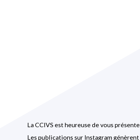
La CCIVS est heureuse de vous présente
Les publications sur Instagram génèren