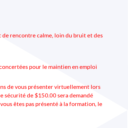
de rencontre calme, loin du bruit et des
oncertées pour le maintien en emploi
ns de vous présenter virtuellement lors
t de sécurité de $150.00 sera demandé
 vous êtes pas présenté à la formation, le