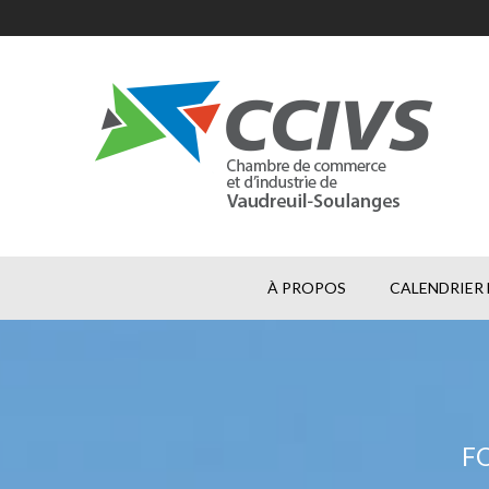
À PROPOS
CALENDRIER 
FO