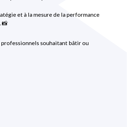
ratégie et à la mesure de la performance
. 📸
professionnels souhaitant bâtir ou