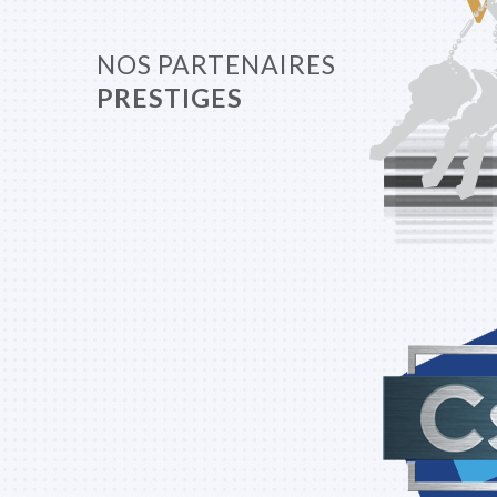
NOS PARTENAIRES
PRESTIGES