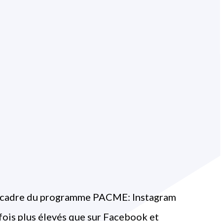
 cadre du programme PACME: Instagram
ois plus élevés que sur Facebook et