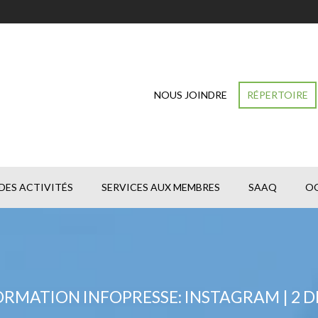
NOUS JOINDRE
RÉPERTOIRE
DES ACTIVITÉS
SERVICES AUX MEMBRES
SAAQ
O
RMATION INFOPRESSE: INSTAGRAM | 2 D