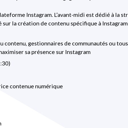
lateforme Instagram. L’avant-midi est dédié à la st
 sur la création de contenu spécifique à Instagram
u contenu, gestionnaires de communautés ou tous 
maximiser sa présence sur Instagram
2:30)
trice contenue numérique
n