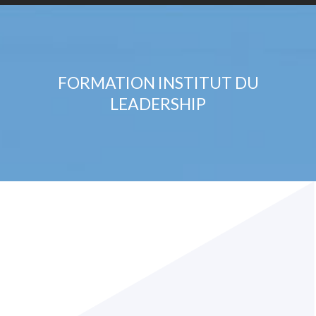
FORMATION INSTITUT DU
LEADERSHIP