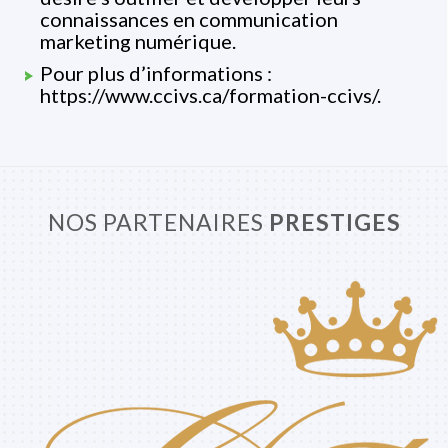
connaissances en communication
marketing numérique.
Pour plus d’informations :
https://www.ccivs.ca/formation-ccivs/.
NOS PARTENAIRES
PRESTIGES