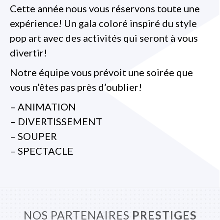
Cette année nous vous réservons toute une
expérience! Un gala coloré inspiré du style
pop art avec des activités qui seront à vous
divertir!
Notre équipe vous prévoit une soirée que
vous n’êtes pas près d’oublier!
– ANIMATION
– DIVERTISSEMENT
– SOUPER
– SPECTACLE
NOS PARTENAIRES
PRESTIGES