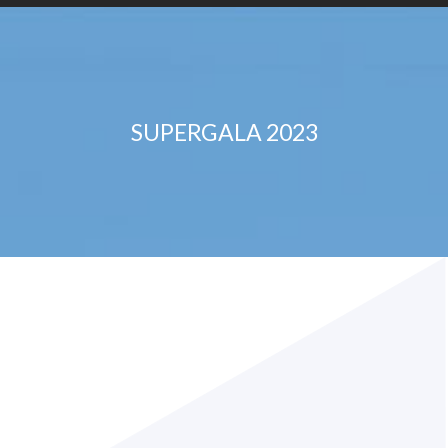
SUPERGALA 2023