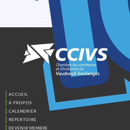
ACCUEIL
À PROPOS
CALENDRIER
RÉPERTOIRE
DEVENIR MEMBRE