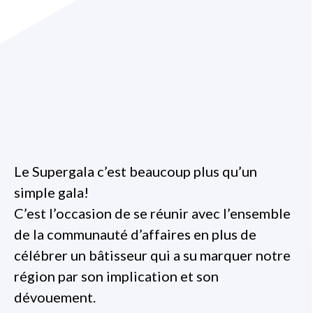
Le Supergala c’est beaucoup plus qu’un
simple gala!
C’est l’occasion de se réunir avec l’ensemble
de la communauté d’affaires en plus de
célébrer un bâtisseur qui a su marquer notre
région par son implication et son
dévouement.