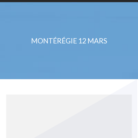
MONTÉRÉGIE 12 MARS