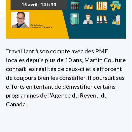
Travaillant à son compte avec des PME
locales depuis plus de 10 ans, Martin Couture
connaît les réalités de ceux-ci et s’efforcent
de toujours bien les conseiller. Il poursuit ses
efforts en tentant de démystifier certains
programmes de l’Agence du Revenu du
Canada.