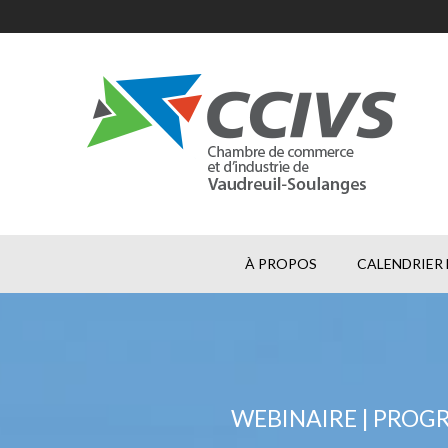
À PROPOS
CALENDRIER 
WEBINAIRE | PROG