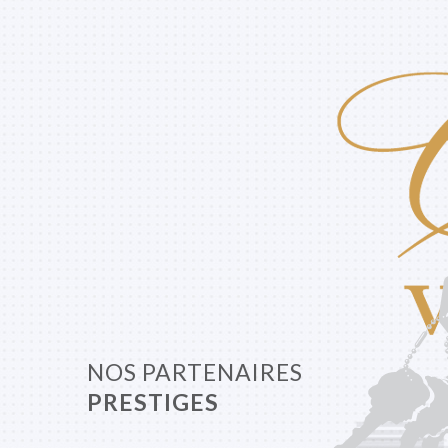
NOS PARTENAIRES
PRESTIGES