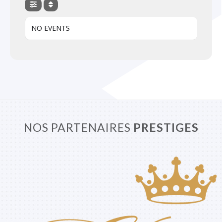
NO EVENTS
NOS PARTENAIRES
PRESTIGES