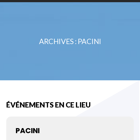
ARCHIVES :
PACINI
ÉVÉNEMENTS EN CE LIEU
PACINI