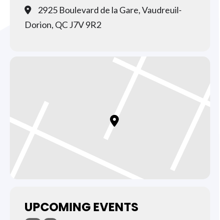
2925 Boulevard de la Gare, Vaudreuil-
Dorion, QC J7V 9R2
UPCOMING EVENTS