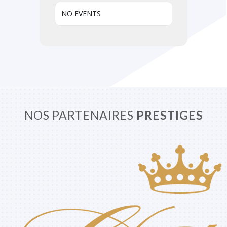
NO EVENTS
NOS PARTENAIRES
PRESTIGES