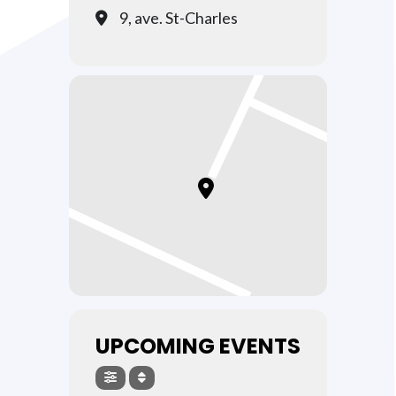
9, ave. St-Charles
UPCOMING EVENTS