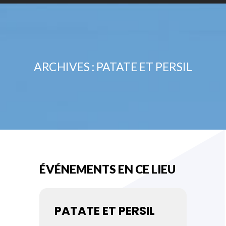
ARCHIVES :
PATATE ET PERSIL
ÉVÉNEMENTS EN CE LIEU
PATATE ET PERSIL