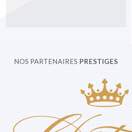
NOS PARTENAIRES
PRESTIGES