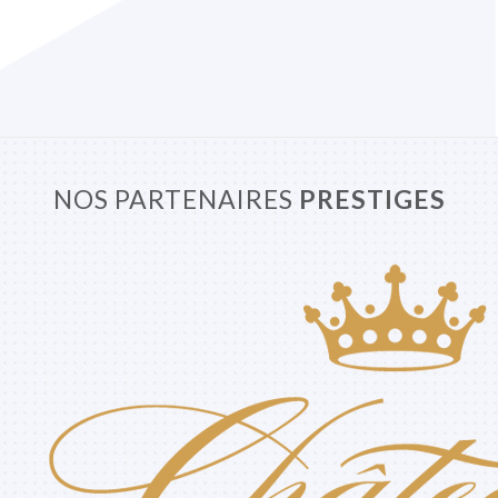
NOS PARTENAIRES
PRESTIGES