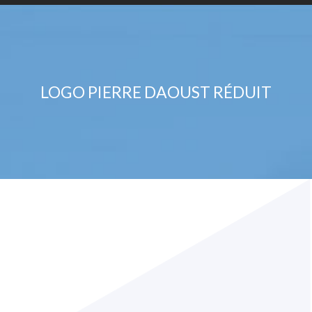
LOGO PIERRE DAOUST RÉDUIT