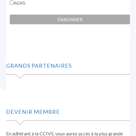
AGAS
GRANDS PARTENAIRES
DEVENIR MEMBRE
En adhérant à la CCIVS, vous aurez accès à la plus grande