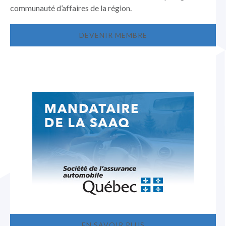
communauté d’affaires de la région.
DEVENIR MEMBRE
EN SAVOIR PLUS