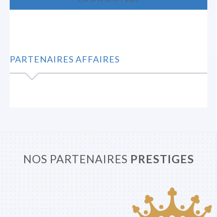
PARTENAIRES AFFAIRES
NOS PARTENAIRES
PRESTIGES