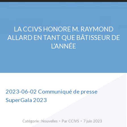
LA CCIVS HONORE M. RAYMOND
ALLARD EN TANT QUE BÂTISSEUR DE
L’ANNÉE
2023-06-02 Communiqué de presse
SuperGala 2023
Catégorie :
Nouvelles
Par
CCIVS
7 juin 2023