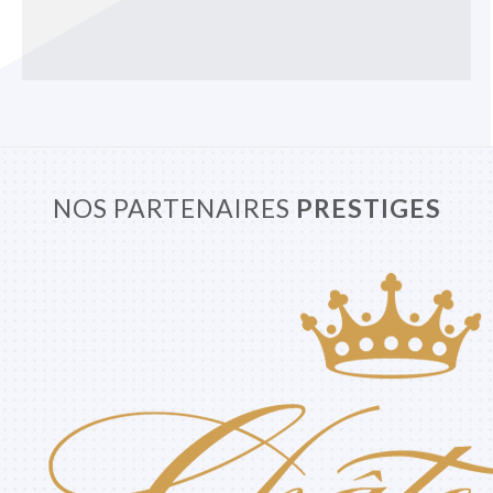
NOS PARTENAIRES
PRESTIGES