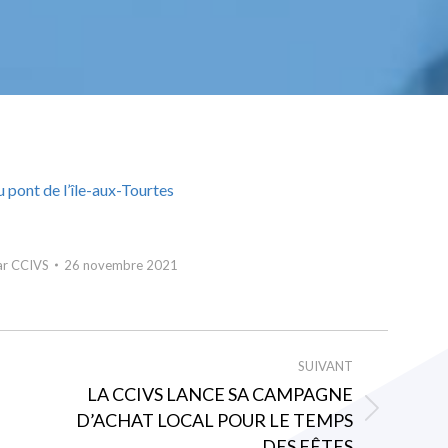
ont de l’île-aux-Tourtes
ar
CCIVS
26 novembre 2021
SUIVANT
LA CCIVS LANCE SA CAMPAGNE
D’ACHAT LOCAL POUR LE TEMPS
Article
DES FÊTES