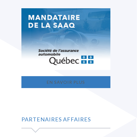
EN SAVOIR PLUS
PARTENAIRES AFFAIRES