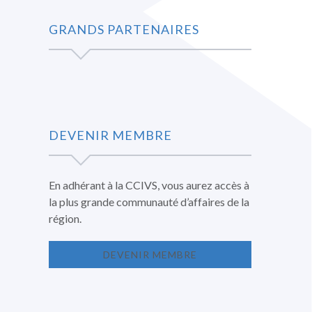
GRANDS PARTENAIRES
DEVENIR MEMBRE
En adhérant à la CCIVS, vous aurez accès à
la plus grande communauté d’affaires de la
région.
DEVENIR MEMBRE