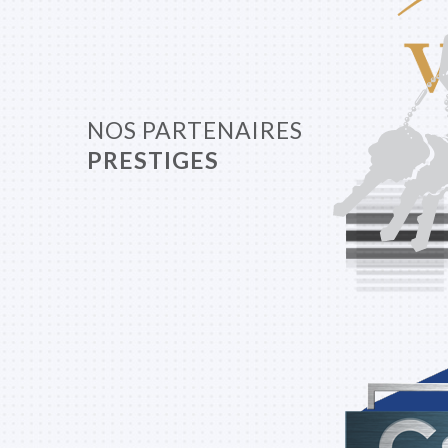
NOS PARTENAIRES
PRESTIGES