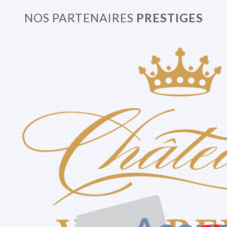
NOS PARTENAIRES
PRESTIGES