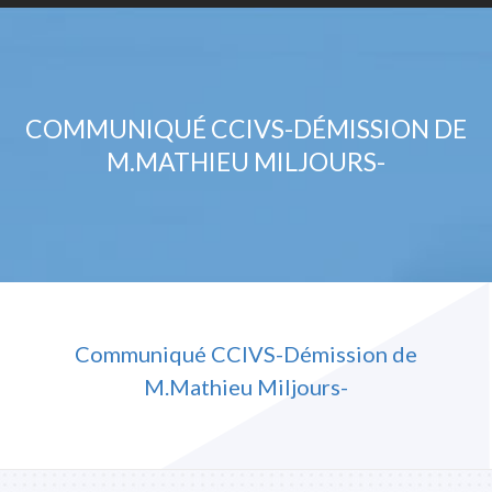
COMMUNIQUÉ CCIVS-DÉMISSION DE
M.MATHIEU MILJOURS-
Communiqué CCIVS-Démission de
M.Mathieu Miljours-