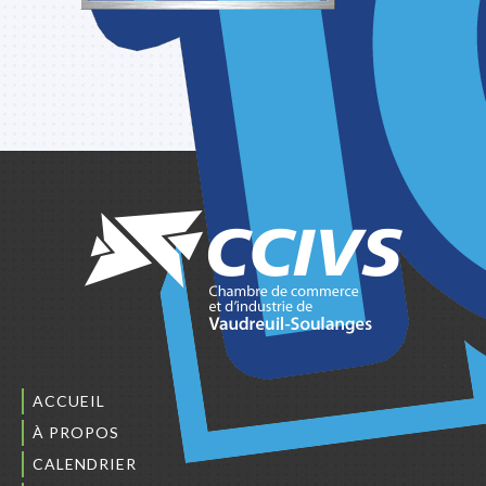
ACCUEIL
À PROPOS
CALENDRIER