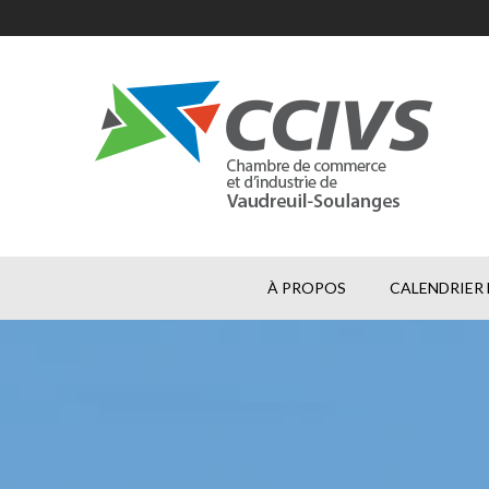
À PROPOS
CALENDRIER 