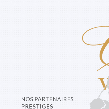
NOS PARTENAIRES
PRESTIGES