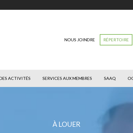
NOUS JOINDRE
RÉPERTOIRE
DES ACTIVITÉS
SERVICES AUX MEMBRES
SAAQ
O
À LOUER