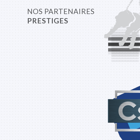
NOS PARTENAIRES
PRESTIGES