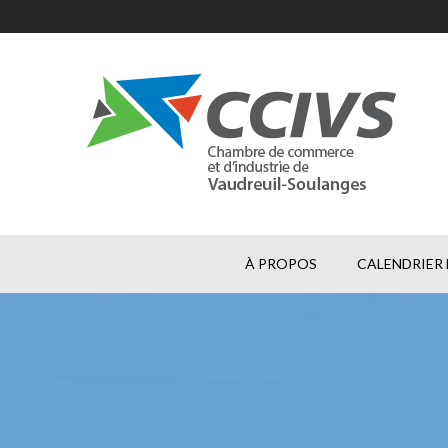
À PROPOS
CALENDRIER 