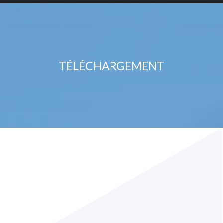
TÉLÉCHARGEMENT