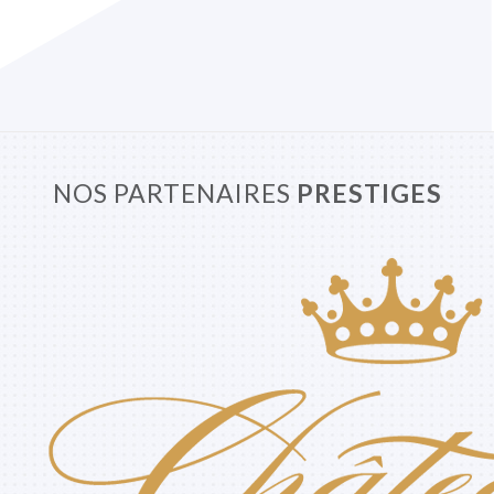
NOS PARTENAIRES
PRESTIGES