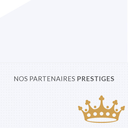
NOS PARTENAIRES
PRESTIGES