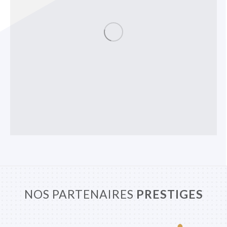
NOS PARTENAIRES
PRESTIGES