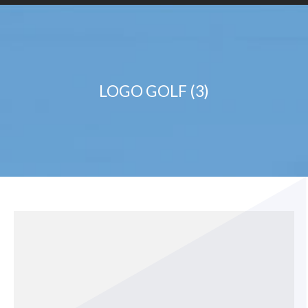
LOGO GOLF (3)