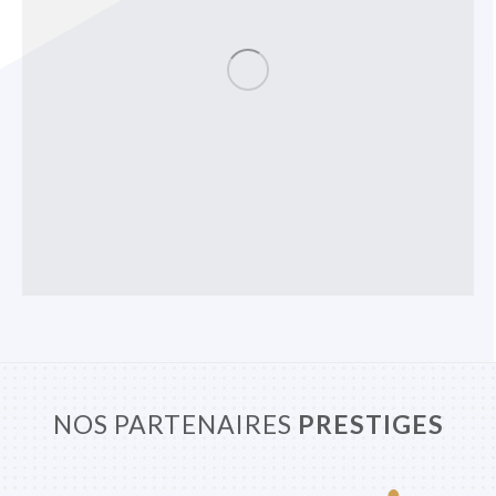
NOS PARTENAIRES
PRESTIGES