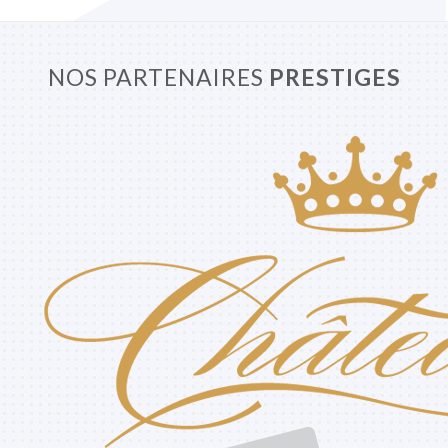
NOS PARTENAIRES
PRESTIGES