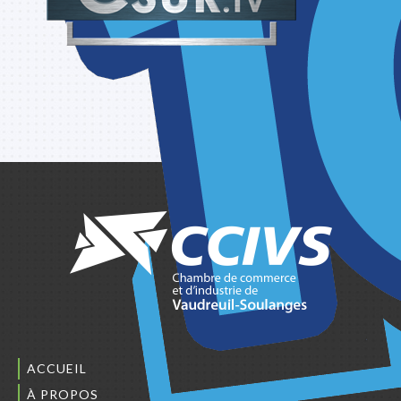
ACCUEIL
À PROPOS