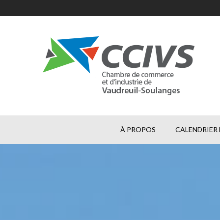
À PROPOS
CALENDRIER 