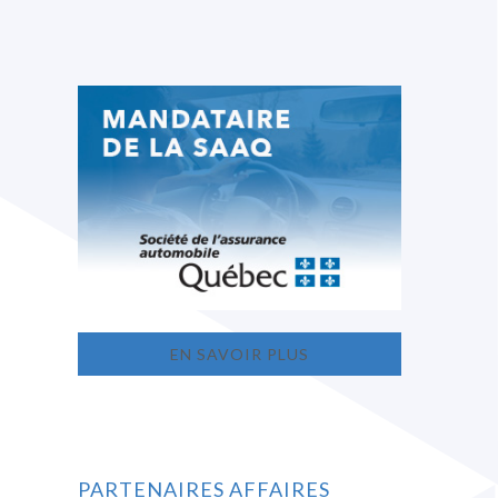
EN SAVOIR PLUS
PARTENAIRES AFFAIRES