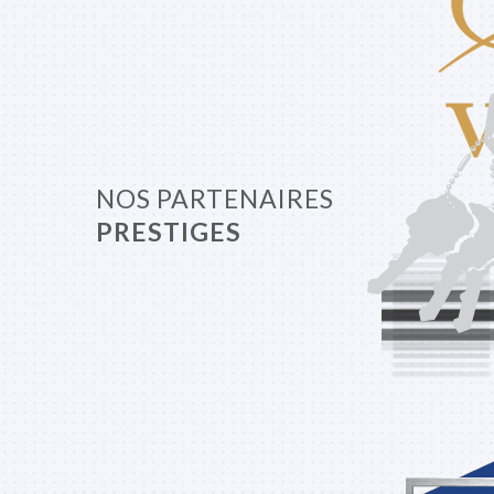
NOS PARTENAIRES
PRESTIGES