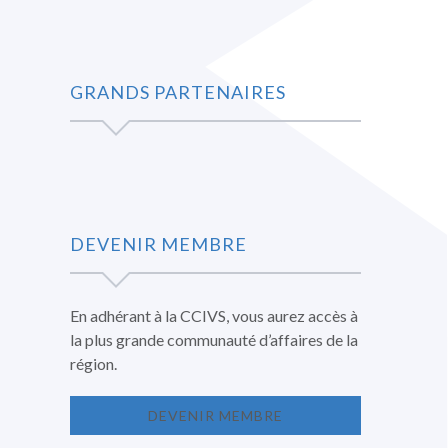
GRANDS PARTENAIRES
DEVENIR MEMBRE
En adhérant à la CCIVS, vous aurez accès à
la plus grande communauté d’affaires de la
région.
DEVENIR MEMBRE