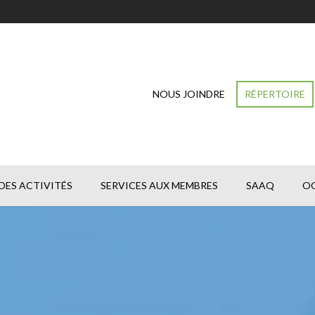
NOUS JOINDRE
RÉPERTOIRE
DES ACTIVITÉS
SERVICES AUX MEMBRES
SAAQ
O