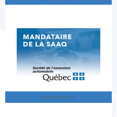
EN SAVOIR PLUS