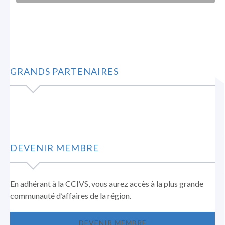
GRANDS PARTENAIRES
DEVENIR MEMBRE
En adhérant à la CCIVS, vous aurez accès à la plus grande
communauté d’affaires de la région.
DEVENIR MEMBRE