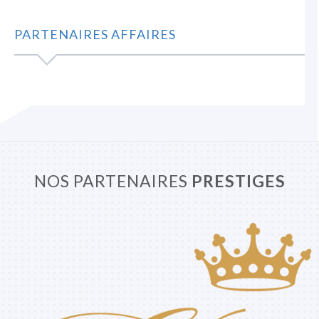
PARTENAIRES AFFAIRES
NOS PARTENAIRES
PRESTIGES