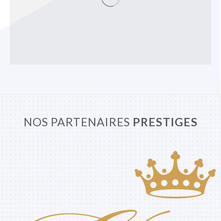
NOS PARTENAIRES
PRESTIGES